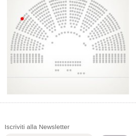
Iscriviti alla Newsletter