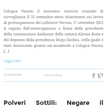
Cologna Veneta: il ministero convoca comitato di
sorveglianza Il 22 settembre attesi chiarimenti sui lavori
di prolungamento del collettore Verona, 17 settembre 2021
A seguito dell’interrogazione a firma della presidente
della commissione Ambiente della camera Alessia Rotta e
del deputato della presidenza Diego Zardini, nella quale è
stato denunciato quanto sta accadendo a Cologna Veneta,
[…]
Leggi tutto
20 Settembre
no commenti
Polveri Sottili: Negare il