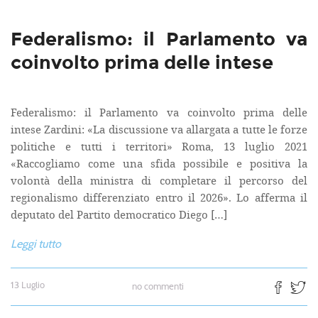
Federalismo: il Parlamento va
coinvolto prima delle intese
Federalismo: il Parlamento va coinvolto prima delle
intese Zardini: «La discussione va allargata a tutte le forze
politiche e tutti i territori» Roma, 13 luglio 2021
«Raccogliamo come una sfida possibile e positiva la
volontà della ministra di completare il percorso del
regionalismo differenziato entro il 2026». Lo afferma il
deputato del Partito democratico Diego […]
Leggi tutto
13 Luglio
no commenti