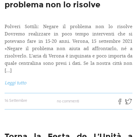
problema non lo risolve
Polveri Sottili: Negare il problema non lo risolve
Dovremo realizzare in poco tempo interventi che si
potevano fare in 15-20 anni. Verona, 15 settembre 2021
«Negare il problema non aiuta ad affrontarlo, né a
risolverlo. L’aria di Verona è inquinata e poco importa da
quale centralina sono presi i dati. Se la nostra città non
[…]
Leggi tutto
16 Settembre
no commenti
Torna la Festa de L’Unità a