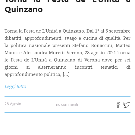
Quinzano
Torna la Festa de L’Unità a Quinzano. Dal 1° al 6 settembre
dibattiti, approfondimenti, svago e cucina di qualità. Per
la politica nazionale presenti Stefano Bonaccini, Matteo
Mauri e Alessandra Moretti Verona, 28 agosto 2021 Torna
le Festa de L’Unità a Quinzano di Verona dove per sei
giorni si alterneranno incontri tematici di
approfondimento politico, […]
Leggi tutto
28 Agosto
no commenti