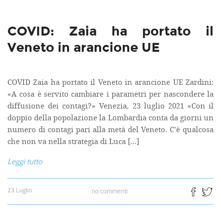
COVID: Zaia ha portato il
Veneto in arancione UE
COVID Zaia ha portato il Veneto in arancione UE Zardini:
«A cosa è servito cambiare i parametri per nascondere la
diffusione dei contagi?» Venezia, 23 luglio 2021 «Con il
doppio della popolazione la Lombardia conta da giorni un
numero di contagi pari alla metà del Veneto. C’è qualcosa
che non va nella strategia di Luca […]
Leggi tutto
23 Luglio
no commenti