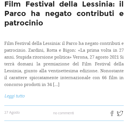
Film Festival della Lessinia: il
Parco ha negato contributi e
patrocinio
Film Festival della Lessinia: il Parco ha negato contributi e
patrocinio. Zardini, Rotta e Bigon: «La prima volta in 27
anni. Stupida ritorsione politica» Verona, 27 agosto 2021 Si
terrà domani la premiazione del Film Festival della
Lessinia, giunto alla ventisettesima edizione. Nonostante
il carattere spiccatamente internazionale con 66 film in
concorso prodotti in 34 […]
Leggi tutto
27 Agosto
no commenti