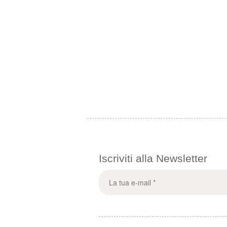
Iscriviti alla Newsletter