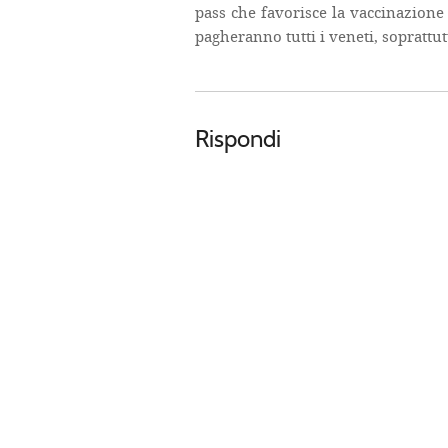
pass che favorisce la vaccinazione 
pagheranno tutti i veneti, soprattut
Rispondi