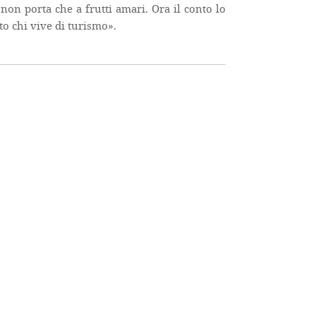
non porta che a frutti amari. Ora il conto lo
to chi vive di turismo».