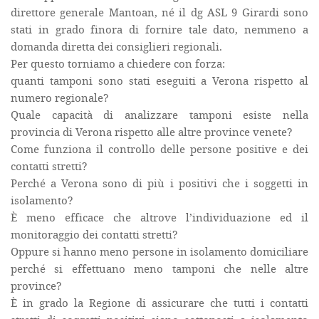
direttore generale Mantoan, né il dg ASL 9 Girardi sono
stati in grado finora di fornire tale dato, nemmeno a
domanda diretta dei consiglieri regionali.
Per questo torniamo a chiedere con forza:
quanti tamponi sono stati eseguiti a Verona rispetto al
numero regionale?
Quale capacità di analizzare tamponi esiste nella
provincia di Verona rispetto alle altre province venete?
Come funziona il controllo delle persone positive e dei
contatti stretti?
Perché a Verona sono di più i positivi che i soggetti in
isolamento?
È meno efficace che altrove l’individuazione ed il
monitoraggio dei contatti stretti?
Oppure si hanno meno persone in isolamento domiciliare
perché si effettuano meno tamponi che nelle altre
province?
È in grado la Regione di assicurare che tutti i contatti