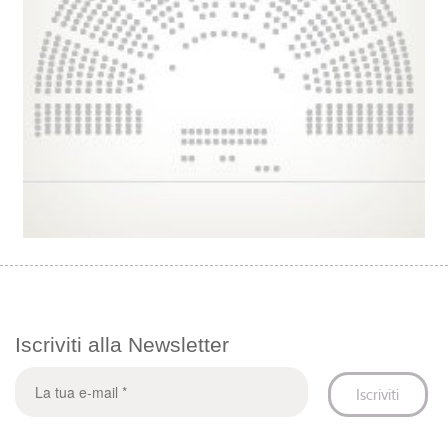
Iscriviti alla Newsletter