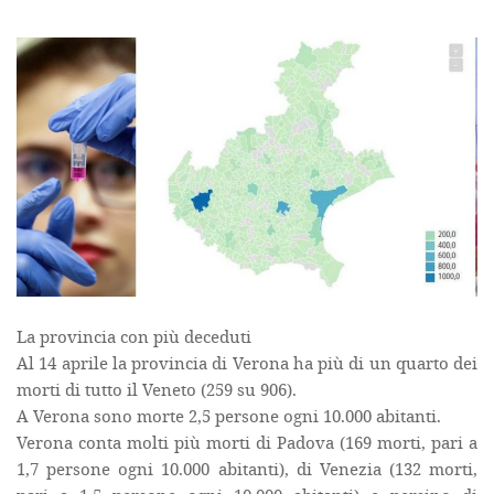
La provincia con più deceduti
Al 14 aprile la provincia di Verona ha più di un quarto dei
morti di tutto il Veneto (259 su 906).
A Verona sono morte 2,5 persone ogni 10.000 abitanti.
Verona conta molti più morti di Padova (169 morti, pari a
1,7 persone ogni 10.000 abitanti), di Venezia (132 morti,