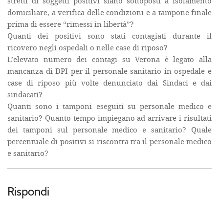
stretti di soggetti positivi siano sottoposti a isolamento
domiciliare, a verifica delle condizioni e a tampone finale
prima di essere “rimessi in libertà”?
Quanti dei positivi sono stati contagiati durante il
ricovero negli ospedali o nelle case di riposo?
L’elevato numero dei contagi su Verona è legato alla
mancanza di DPI per il personale sanitario in ospedale e
case di riposo più volte denunciato dai Sindaci e dai
sindacati?
Quanti sono i tamponi eseguiti su personale medico e
sanitario? Quanto tempo impiegano ad arrivare i risultati
dei tamponi sul personale medico e sanitario? Quale
percentuale di positivi si riscontra tra il personale medico
e sanitario?
Rispondi