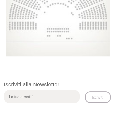
Iscriviti alla Newsletter