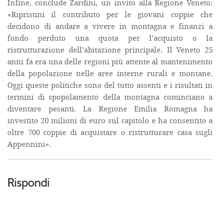
Infine, conclude Zardini, un invito alla Regione Veneto:
«Ripristini il contributo per le giovani coppie che
decidono di andare a vivere in montagna e finanzi a
fondo perduto una quota per l’acquisto o la
ristrutturazione dell’abitazione principale. Il Veneto 25
anni fa era una delle regioni più attente al mantenimento
della popolazione nelle aree interne rurali e montane.
Oggi queste politiche sono del tutto assenti e i risultati in
termini di spopolamento della montagna cominciano a
diventare pesanti. La Regione Emilia Romagna ha
investito 20 milioni di euro sul capitolo e ha consentito a
oltre 700 coppie di acquistare o ristrutturare casa sugli
Appennini».
Rispondi