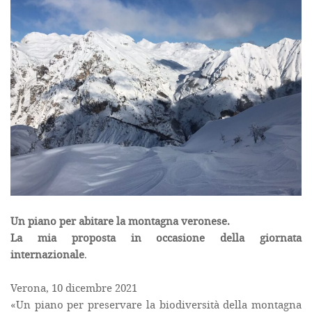
Un piano per abitare la montagna veronese.
La mia proposta in occasione della giornata
internazionale
.
Verona, 10 dicembre 2021
«Un piano per preservare la biodiversità della montagna