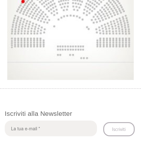
Iscriviti alla Newsletter