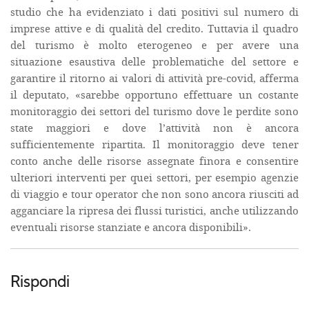
studio che ha evidenziato i dati positivi sul numero di
imprese attive e di qualità del credito. Tuttavia il quadro
del turismo è molto eterogeneo e per avere una
situazione esaustiva delle problematiche del settore e
garantire il ritorno ai valori di attività pre-covid, afferma
il deputato, «sarebbe opportuno effettuare un costante
monitoraggio dei settori del turismo dove le perdite sono
state maggiori e dove l’attività non è ancora
sufficientemente ripartita. Il monitoraggio deve tener
conto anche delle risorse assegnate finora e consentire
ulteriori interventi per quei settori, per esempio agenzie
di viaggio e tour operator che non sono ancora riusciti ad
agganciare la ripresa dei flussi turistici, anche utilizzando
eventuali risorse stanziate e ancora disponibili».
Rispondi