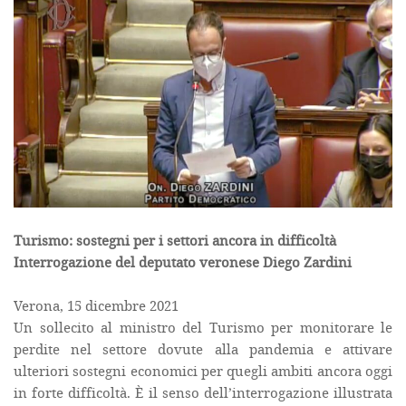
Turismo: sostegni per i settori ancora in difficoltà
Interrogazione del deputato veronese Diego Zardini
Verona, 15 dicembre 2021
Un sollecito al ministro del Turismo per monitorare le
perdite nel settore dovute alla pandemia e attivare
ulteriori sostegni economici per quegli ambiti ancora oggi
in forte difficoltà. È il senso dell’interrogazione illustrata