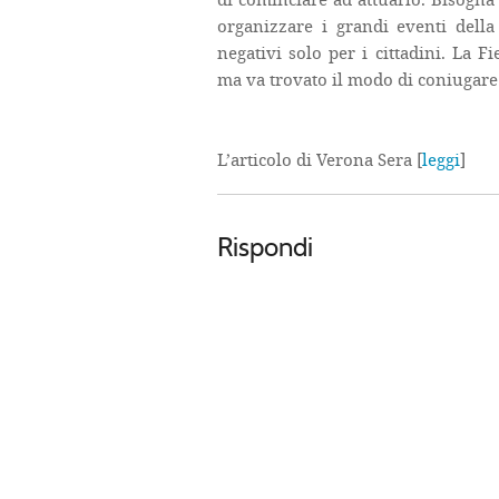
organizzare i grandi eventi della 
negativi solo per i cittadini. La 
ma va trovato il modo di coniugare l
L’articolo di Verona Sera [
leggi
]
Rispondi