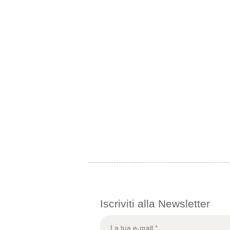
Iscriviti alla Newsletter