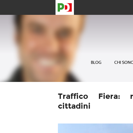
BLOG
CHI SON
Traffico Fiera: 
cittadini