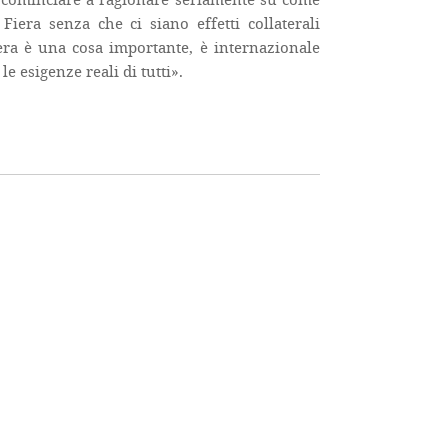
Fiera senza che ci siano effetti collaterali
Fiera è una cosa importante, è internazionale
e esigenze reali di tutti».