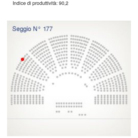
Indice di produttività: 90,2