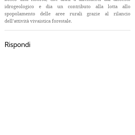
idrogeologico e dia un contributo alla lotta allo
spopolamento delle aree rurali grazie al rilancio
dell’attività vivaistica forestale.
Rispondi