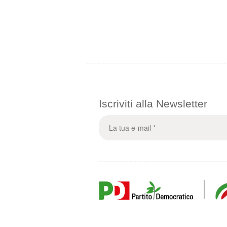
Iscriviti alla Newsletter