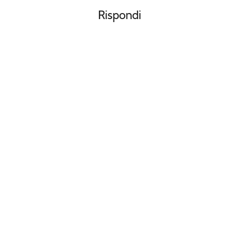
Rispondi