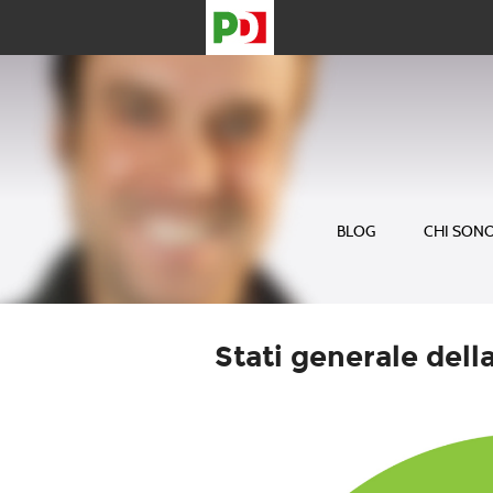
BLOG
CHI SON
Stati generale del