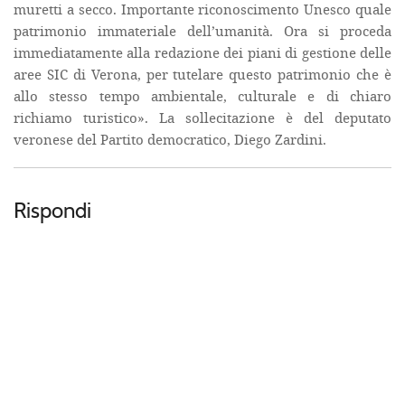
muretti a secco. Importante riconoscimento Unesco quale
patrimonio immateriale dell’umanità. Ora si proceda
immediatamente alla redazione dei piani di gestione delle
aree SIC di Verona, per tutelare questo patrimonio che è
allo stesso tempo ambientale, culturale e di chiaro
richiamo turistico». La sollecitazione è del deputato
veronese del Partito democratico, Diego Zardini.
Rispondi