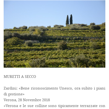
MURETTI A SECCO
Zardini: «Bene riconoscimento Unesco, ora subito i piani
di gestione»
Verona, 28 Novembre 2018
«Verona e le sue colline sono tipicamente terrazzate con