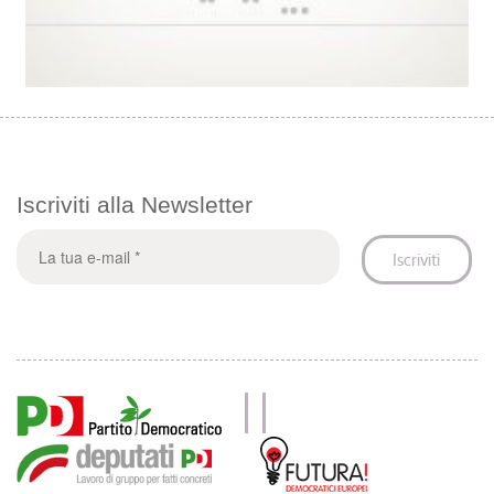
Iscriviti alla Newsletter