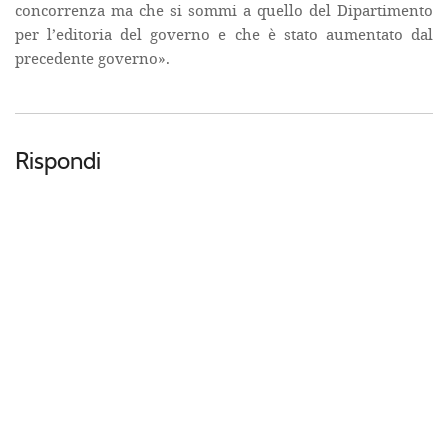
concorrenza ma che si sommi a quello del Dipartimento
per l’editoria del governo e che è stato aumentato dal
precedente governo».
Rispondi