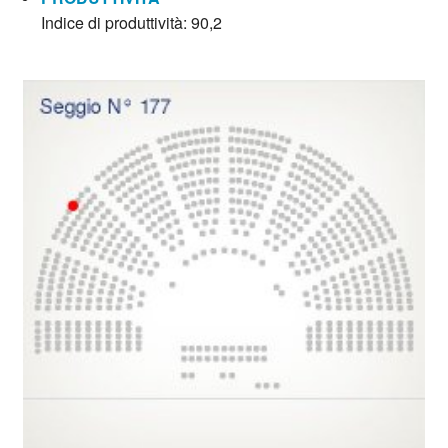
Indice di produttività: 90,2