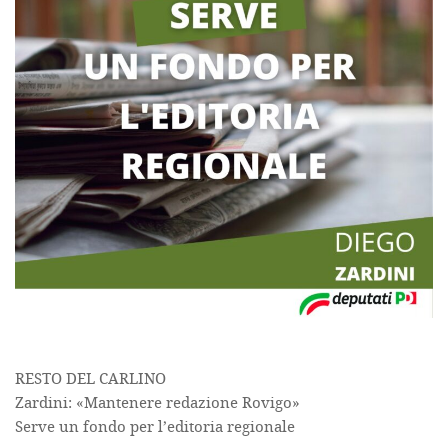
RESTO DEL CARLINO
Zardini: «Mantenere redazione Rovigo»
Serve un fondo per l’editoria regionale