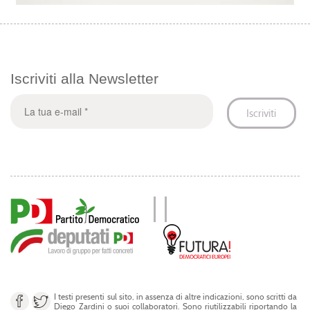
Iscriviti alla Newsletter
I testi presenti sul sito, in assenza di altre indicazioni, sono scritti da
Diego Zardini o suoi collaboratori. Sono riutilizzabili riportando la