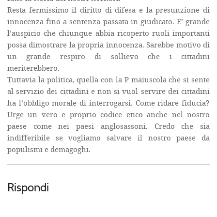
Resta fermissimo il diritto di difesa e la presunzione di
innocenza fino a sentenza passata in giudicato. E’ grande
l’auspicio che chiunque abbia ricoperto ruoli importanti
possa dimostrare la propria innocenza. Sarebbe motivo di
un grande respiro di sollievo che i cittadini
meriterebbero.
Tuttavia la politica, quella con la P maiuscola che si sente
al servizio dei cittadini e non si vuol servire dei cittadini
ha l’obbligo morale di interrogarsi. Come ridare fiducia?
Urge un vero e proprio codice etico anche nel nostro
paese come nei paesi anglosassoni.
Credo che sia
indifferibile se vogliamo salvare il nostro paese da
populismi e demagoghi.
Rispondi