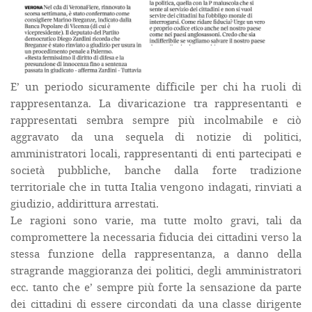
E’ un periodo sicuramente difficile per chi ha ruoli di
rappresentanza. La divaricazione tra rappresentanti e
rappresentati sembra sempre più incolmabile e ciò
aggravato da una sequela di notizie di politici,
amministratori locali, rappresentanti di enti partecipati e
società pubbliche, banche dalla forte tradizione
territoriale che in tutta Italia vengono indagati, rinviati a
giudizio, addirittura arrestati.
Le ragioni sono varie, ma tutte molto gravi, tali da
compromettere la necessaria fiducia dei cittadini verso la
stessa funzione della rappresentanza, a danno della
stragrande maggioranza dei politici, degli amministratori
ecc. tanto che e’ sempre più forte la sensazione da parte
dei cittadini di essere circondati da una classe dirigente