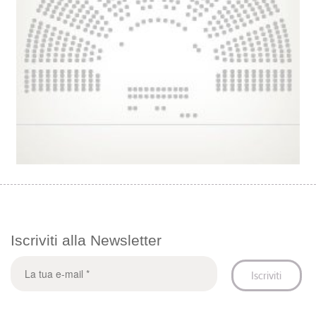
Iscriviti alla Newsletter