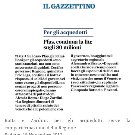
Rotta e Zardini: per gli acquedotti serve la
compartecipazione della Regione
Padova, 18 Novembre 2017