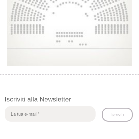
Iscriviti alla Newsletter