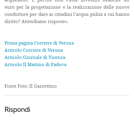
euro per la progettazione e la realizzazione delle nuove
condutture per dare ai cittadini l’acqua pulita a cui hanno
diritto? Attendiamo risposte».
Prima pagina Corriere di Verona
Articolo Corriere di Verona
Articolo Giornale di Vicenza
Articolo Il Mattino di Padova
Fonte Foto: Il Gazzettino
Rispondi