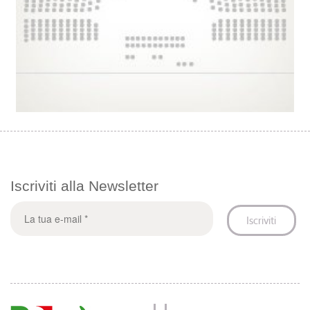
Iscriviti alla Newsletter