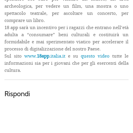
archeologica, per vedere un film, una mostra o uno
spettacolo teatrale, per ascoltare un concerto, per
comprare un libro.
18 app sarà un incentivo per i ragazzi che entrano nell’età
adulta a “consumare” beni culturali e costituirà un
formidabile e mai sperimentato viatico per accelerare il
processo di digitalizzazione del nostro Paese.
Sul sito
www.
18app
.italia.it
e su
questo video
tutte le
informazioni sia per i giovani che per gli esercenti della
cultura.
Rispondi