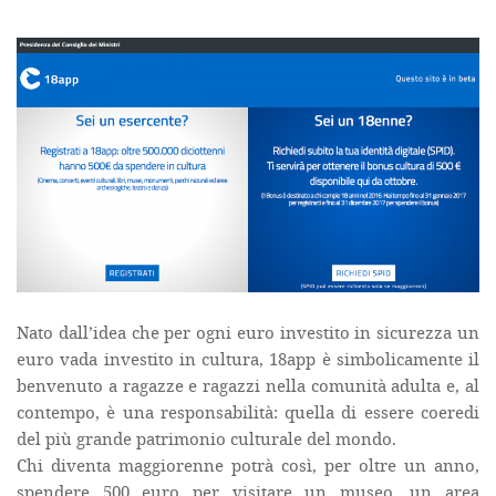
Nato dall’idea che per ogni euro investito in sicurezza un
euro vada investito in cultura, 18app è simbolicamente il
benvenuto a ragazze e ragazzi nella comunità adulta e, al
contempo, è una responsabilità: quella di essere coeredi
del più grande patrimonio culturale del mondo.
Chi diventa maggiorenne potrà così, per oltre un anno,
spendere 500 euro per visitare un museo, un area