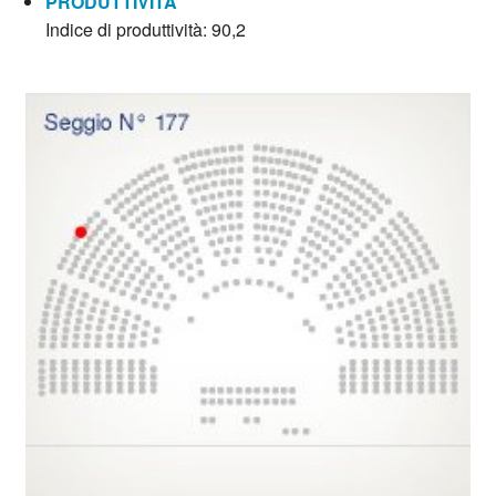
PRODUTTIVITÀ
Indice di produttività: 90,2