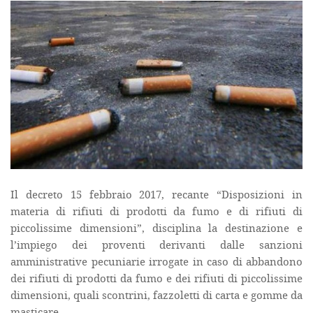
Il decreto 15 febbraio 2017, recante “Disposizioni in
materia di rifiuti di prodotti da fumo e di rifiuti di
piccolissime dimensioni”, disciplina la destinazione e
l’impiego dei proventi derivanti dalle sanzioni
amministrative pecuniarie irrogate in caso di abbandono
dei rifiuti di prodotti da fumo e dei rifiuti di piccolissime
dimensioni, quali scontrini, fazzoletti di carta e gomme da
masticare.