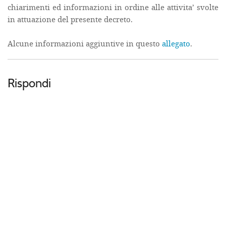
chiarimenti ed informazioni in ordine alle attivita’ svolte
in attuazione del presente decreto.
Alcune informazioni aggiuntive in questo
allegato
.
Rispondi