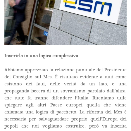
Inserirla in una logica complessiva
Abbiamo apprezzato la relazione puntuale del Presidente
del Consiglio sul Mes. È risultato evidente a tutti come
esistono dei fatti, delle verità da un lato, e una
propaganda becera di un sovranismo parolaio dall’altra,
che tutto fa tranne difendere l’Italia. Riteniamo utile
spiegare agli altri Paese europei quella che viene
chiamata una logica di pacchetto. La riforma del Mes è
necessaria per salvaguardare proprio quell’Europa dei
popoli che noi vogliamo costruire, però va inserita