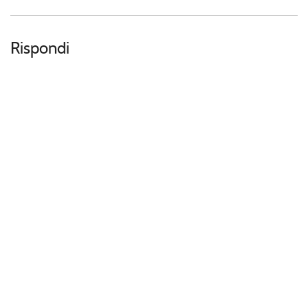
Rispondi