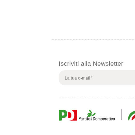
Iscriviti alla Newsletter