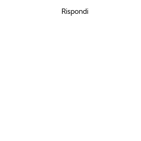
Rispondi