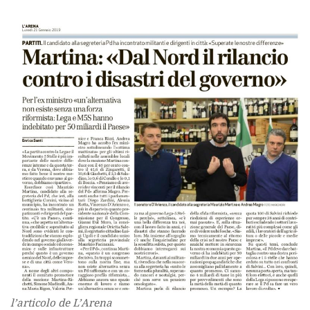
l’articolo de L’Arena