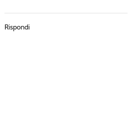
Rispondi