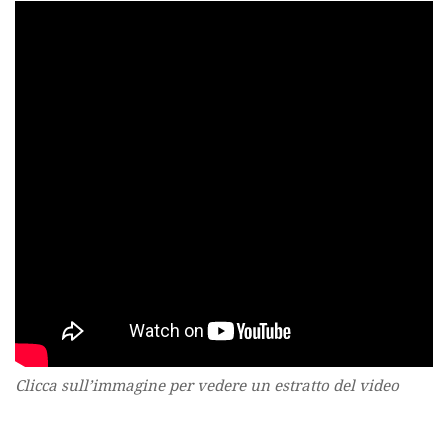
Clicca sull’immagine per vedere un estratto del video