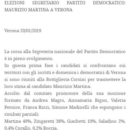
ELEZIONI SEGRETARIO PARTITO DEMOCRATICO:
MAURIZIO MARTINA A VERONA
Verona 20/01/2019
La corsa alla Segreteria nazionale del Partito Democratico
è in pieno svolgimento.
In questa prima fase i candidati si confrontano sui
territori con gli iscritti e domenica i democratici di Verona
si sono riuniti alla Bottiglieria Corsini per trasmettere la
loro stima al candidato Maurizio Martina.
Accolto dal comitato promotore della sua mozione
formato da Andrea Magro, Annamaria Bigon, Valeria
Pernice, Franca Rizzi, Simone Madinelli che espongono i
risultati parziali:
Martina 49%, Zingaretti 38%, Giachetti 10%, Saladino 2%,
0,4% Corallo, 0,2% Boccia.