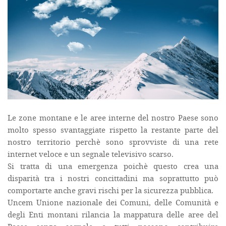
Le zone montane e le aree interne del nostro Paese sono
molto spesso svantaggiate rispetto la restante parte del
nostro territorio perchè sono sprovviste di una rete
internet veloce e un segnale televisivo scarso.
Si tratta di una emergenza poichè questo crea una
disparità tra i nostri concittadini ma soprattutto può
comportarte anche gravi rischi per la sicurezza pubblica.
Uncem Unione nazionale dei Comuni, delle Comunità e
degli Enti montani rilancia la mappatura delle aree del