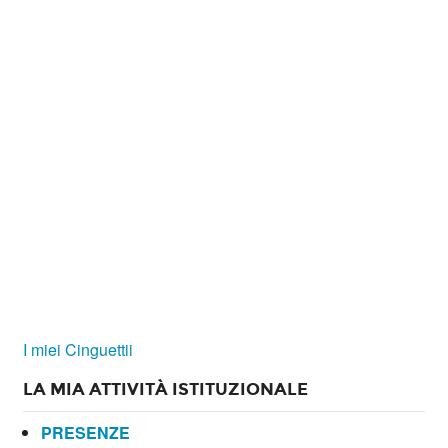
I miei Cinguettii
LA MIA ATTIVITÀ ISTITUZIONALE
PRESENZE