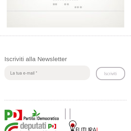
Iscriviti alla Newsletter