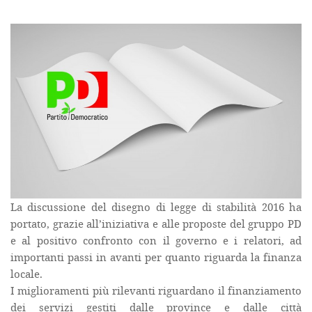
La discussione del disegno di legge di stabilità 2016 ha
portato, grazie all’iniziativa e alle proposte del gruppo PD
e al positivo confronto con il governo e i relatori, ad
importanti passi in avanti per quanto riguarda la finanza
locale.
I miglioramenti più rilevanti riguardano il finanziamento
dei servizi gestiti dalle province e dalle città