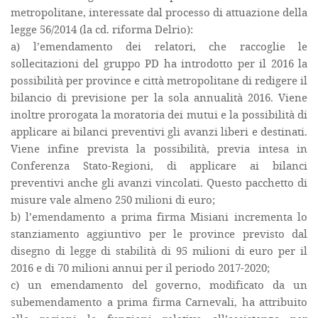
metropolitane, interessate dal processo di attuazione della
legge 56/2014 (la cd. riforma Delrio):
a) l’emendamento dei relatori, che raccoglie le
sollecitazioni del gruppo PD ha introdotto per il 2016 la
possibilità per province e città metropolitane di redigere il
bilancio di previsione per la sola annualità 2016. Viene
inoltre prorogata la moratoria dei mutui e la possibilità di
applicare ai bilanci preventivi gli avanzi liberi e destinati.
Viene infine prevista la possibilità, previa intesa in
Conferenza Stato-Regioni, di applicare ai bilanci
preventivi anche gli avanzi vincolati. Questo pacchetto di
misure vale almeno 250 milioni di euro;
b) l’emendamento a prima firma Misiani incrementa lo
stanziamento aggiuntivo per le province previsto dal
disegno di legge di stabilità di 95 milioni di euro per il
2016 e di 70 milioni annui per il periodo 2017-2020;
c) un emendamento del governo, modificato da un
subemendamento a prima firma Carnevali, ha attribuito