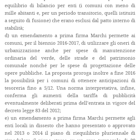
equilibrio di bilancio per enti (i comuni con meno di
mille abitanti e, per un periodo transitorio, quelli istituiti
a seguito di fusione) che erano esclusi dal patto interno di
stabilità;
d) un emendamento a prima firma Marchi permette ai
comuni, per il biennio 2016-2017, di utilizzare gli oneri di
urbanizzazione anche per spese di manutenzione
ordinaria del verde, delle strade e del patrimonio
comunale nonché per le spese di progettazione delle
opere pubbliche. La proposta proroga inoltre a fine 2016
la possibilità per i comuni di ottenere anticipazioni di
tesoreria fino a 5/12. Una norma interpretativa, infine,
conferma gli aumenti della tariffa di pubblicità
eventualmente deliberati prima dell’entrata in vigore del
decreto legge 83 del 2012;
e) un emendamento a prima firma Marchi permette agli
enti locali in dissesto che hanno presentato o approvato
nel 2013 o 2014 il piano di riequilibrio pluriennale di