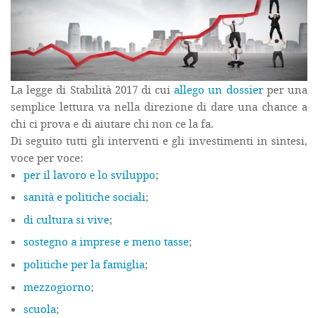
La legge di Stabilità 2017 di cui
allego un dossier
per una
semplice lettura va nella direzione di dare una chance a
chi ci prova e di aiutare chi non ce la fa.
Di seguito tutti gli interventi e gli investimenti in sintesi,
voce per voce:
per il lavoro e lo sviluppo
;
sanità e politiche sociali
;
di cultura si vive
;
sostegno a imprese e meno tasse
;
politiche per la famiglia
;
mezzogiorno
;
scuola
;