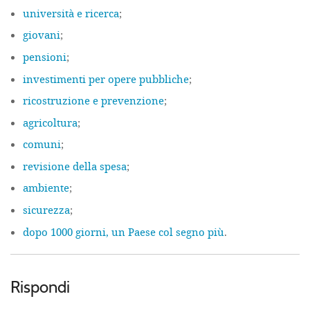
università e ricerca
;
giovani
;
pensioni
;
investimenti per opere pubbliche
;
ricostruzione e prevenzione
;
agricoltura
;
comuni
;
revisione della spesa
;
ambiente
;
sicurezza
;
dopo 1000 giorni, un Paese col segno più
.
Rispondi