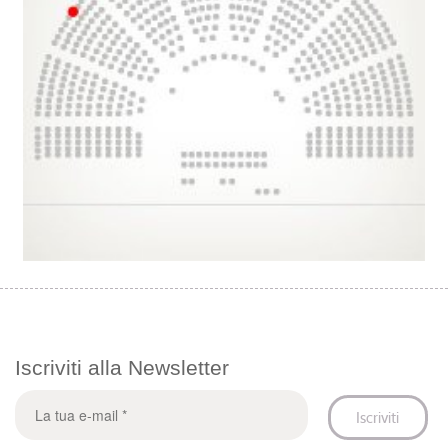
Iscriviti alla Newsletter