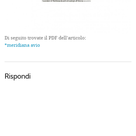
Di seguito trovate il PDF dell’articolo:
*meridiana avio
Rispondi