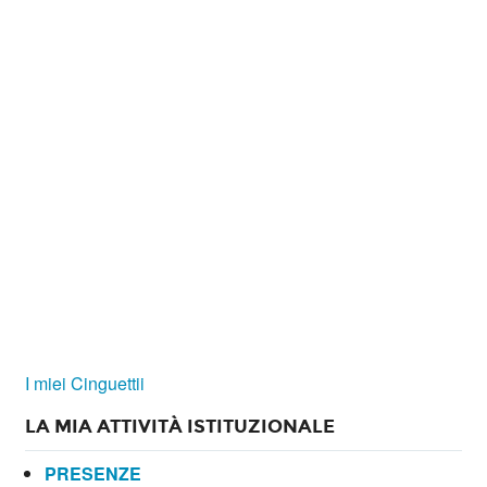
I miei Cinguettii
LA MIA ATTIVITÀ ISTITUZIONALE
PRESENZE