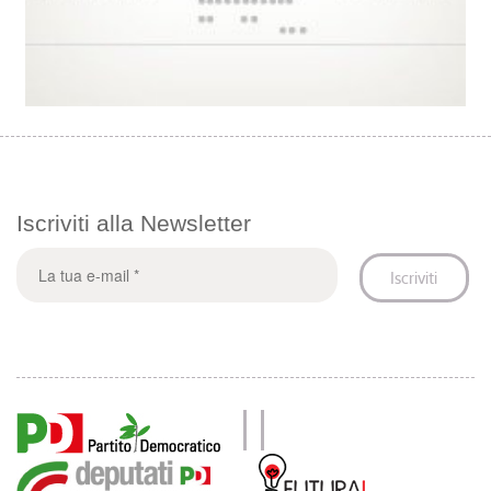
Iscriviti alla Newsletter