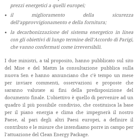
prezzi energetici a quelli europei;
il miglioramento della sicurezza
dell’approvvigionamento e della fornitura;
la decarbonizzazione del sistema energetico in linea
con gli obiettivi di lungo termine dell’Accordo di Parigi,
che vanno confermati come irreversibili.
I due ministri, a tal proposito, hanno pubblicato sul sito
del Mise e del Mattm la consultazione pubblica sulla
nuova Sen e hanno annunciano che c’è tempo un mese
per inviare commenti, osservazioni e proposte che
saranno valutate ai fini della predisposizione del
documento finale. L’obiettivo è quello di pervenire ad un
quadro il più possibile condiviso, che costituisca la base
per il piano energia e clima che impegnerà il nostro
Paese, al pari degli altri Paesi europei, a definire il
contributo e le misure che intendiamo porre in campo per
l’attuazione del Clean Energy Package.