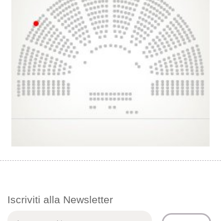
Iscriviti alla Newsletter