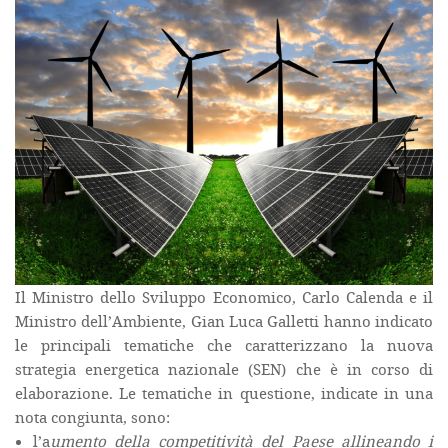
Il Ministro dello Sviluppo Economico, Carlo Calenda e il
Ministro dell’Ambiente, Gian Luca Galletti hanno indicato
le principali tematiche che caratterizzano la nuova
strategia energetica nazionale (SEN) che è in corso di
elaborazione. Le tematiche in questione, indicate in una
nota congiunta, sono:
l’a
umento della competitività del Paese allineando i