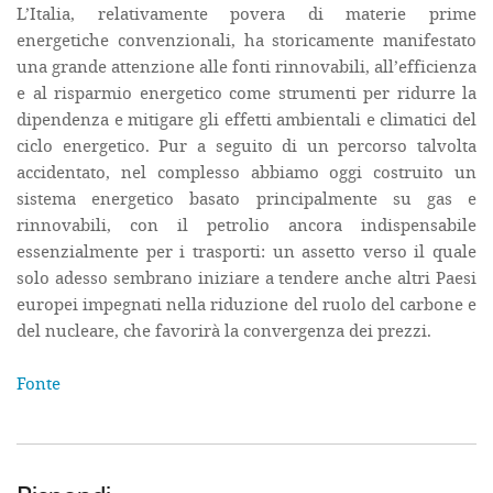
L’Italia, relativamente povera di materie prime
energetiche convenzionali, ha storicamente manifestato
una grande attenzione alle fonti rinnovabili, all’efficienza
e al risparmio energetico come strumenti per ridurre la
dipendenza e mitigare gli effetti ambientali e climatici del
ciclo energetico. Pur a seguito di un percorso talvolta
accidentato, nel complesso abbiamo oggi costruito un
sistema energetico basato principalmente su gas e
rinnovabili, con il petrolio ancora indispensabile
essenzialmente per i trasporti: un assetto verso il quale
solo adesso sembrano iniziare a tendere anche altri Paesi
europei impegnati nella riduzione del ruolo del carbone e
del nucleare, che favorirà la convergenza dei prezzi.
Fonte