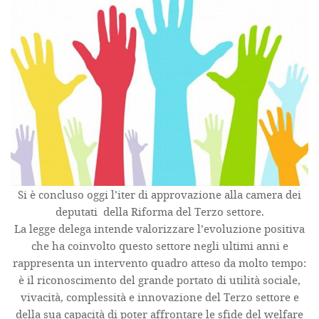
Si è concluso oggi l’iter di approvazione alla camera dei
deputati della Riforma del Terzo settore.
La legge delega intende valorizzare l’evoluzione positiva
che ha coinvolto questo settore negli ultimi anni e
rappresenta un intervento quadro atteso da molto tempo:
è il riconoscimento del grande portato di utilità sociale,
vivacità, complessità e innovazione del Terzo settore e
della sua capacità di poter affrontare le sfide del welfare