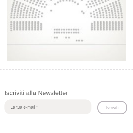
Iscriviti alla Newsletter