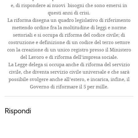
e, di rispondere ai nuovi bisogni che sono emersi in
questi anni di crisi.
La riforma disegna un quadro legislativo di riferimento
mettendo ordine fra la moltitudine di leggi e norme
settoriali e si occupa di riforma del codice civile; di
costruzione e definizione di un codice del terzo settore
con la creazione di un unico registro presso il Ministero
del Lavoro e di riforma dell’impresa sociale.
La Legge delega si occupa anche di riforma del servizio
civile, che diventa servizio civile universale e che sarà
possibile svolgere anche all’estero, e incarica, infine, il
Governo di riformare il 5 per mille.
Rispondi