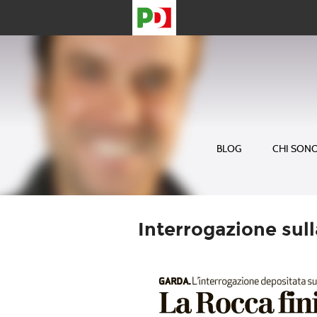
BLOG
CHI SON
Interrogazione sul