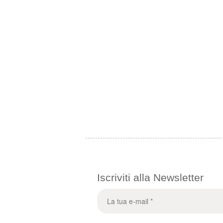
Iscriviti alla Newsletter