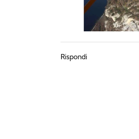
Rispondi