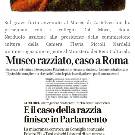
Sul grave furto avvenuto al Museo di Castelvecchio ho
presentato con i colleghi Dal Moro, Rotta,
Narduolo assieme alla presidente della commissione
cultura della Camera Flavia Piccoli Nardelli
un’interrogazione urgente al Ministero dei Beni Culturali.