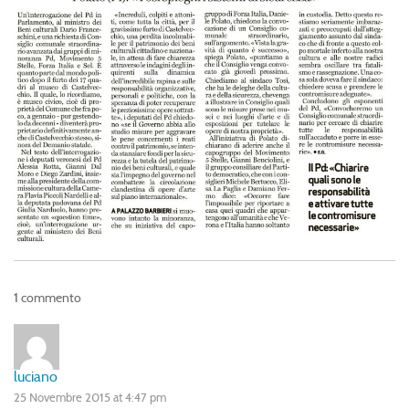
1 commento
luciano
25 Novembre 2015 at 4:47 pm