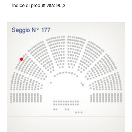
Indice di produttività: 90,2