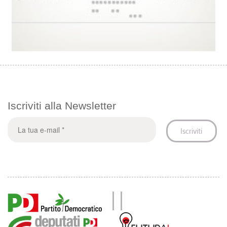
Iscriviti alla Newsletter