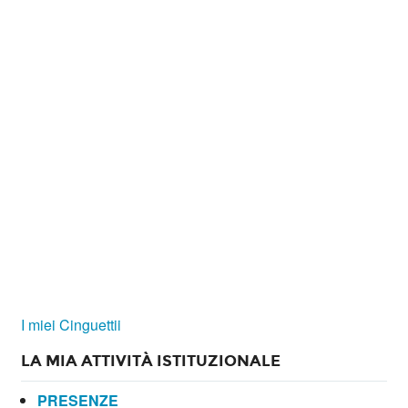
I miei Cinguettii
LA MIA ATTIVITÀ ISTITUZIONALE
PRESENZE