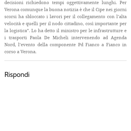
decisioni richiedono tempi oggettivamente lunghi. Per
Verona comunque la buona notizia è che il Cipe nei giorni
scorsi ha sbloccato i lavori per il collegamento con l’alta
velocità e quelli per il nodo cittadino, così importante per
la logistica”. Lo ha detto il ministro per le infrastrutture e
i trasporti Paola De Micheli intervenendo ad Agenda
Nord, l’evento della componente Pd Fianco a Fianco in
corso a Verona.
Rispondi