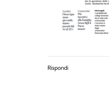
Rispondi