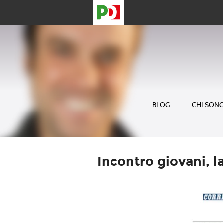
BLOG
CHI SON
Incontro giovani, l