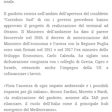
totale.
Il gasdotto rientra nell’ambito dell’apertura del cosiddetto
“Corridoio Sud” di cui i governi precedenti hanno
approvato il progetto di realizzazione del terminal ad
Otranto. Il Ministero dell’ambiente ha dato il parere
favorevole nel 2010, il decreto di autorizzazione del
Ministero dell’economia e l’intesa con la Regione Puglia
sono stati firmati nel 2011 e nel 2017 l’ex ministro dello
Sviluppo Economico, Carlo Calenda, ha siglato una
dichiarazione congiunta con i colleghi di Grecia, Cipro e
Israele, ottenendo anche l’impegno della UE a
cofinanziare i lavori.
«Vista l’assenza di ogni impatto ambientale e i possibili
risparmi per gli italiani», dicono Zardini, Moretto e Nardi,
«la realizzazione del gasdotto, assieme alla TAP, può
rilanciare, il ruolo dell’Italia come il principale hub
energetico del Mediterraneo».