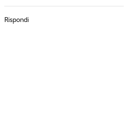
Rispondi