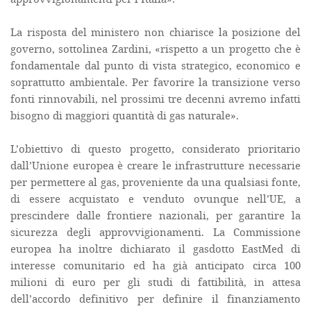
La risposta del ministero non chiarisce la posizione del
governo, sottolinea Zardini, «rispetto a un progetto che è
fondamentale dal punto di vista strategico, economico e
soprattutto ambientale. Per favorire la transizione verso
fonti rinnovabili, nel prossimi tre decenni avremo infatti
bisogno di maggiori quantità di gas naturale».
L’obiettivo di questo progetto, considerato prioritario
dall’Unione europea è creare le infrastrutture necessarie
per permettere al gas, proveniente da una qualsiasi fonte,
di essere acquistato e venduto ovunque nell’UE, a
prescindere dalle frontiere nazionali, per garantire la
sicurezza degli approvvigionamenti. La Commissione
europea ha inoltre dichiarato il gasdotto EastMed di
interesse comunitario ed ha già anticipato circa 100
milioni di euro per gli studi di fattibilità, in attesa
dell’accordo definitivo per definire il finanziamento