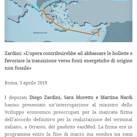
Zardini: «L’opera contribuirebbe ad abbassare le bollette e
favorisce la transizione verso fonti energetiche di origine
non fossile»
Roma, 3 aprile 2019
I deputati
Diego Zardini, Sara Moretto e Martina Nardi
hanno presentato un’interrogazione al ministro dello
Sviluppo economico preoccupati per la mancata firma
dell’accordo definitivo per la realizzazione del terminal
italiano, a Otranto, del gasdotto eastMed. La firma era in
programma entro la fine di marzo ma sembra sia stata