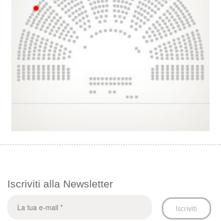
Iscriviti alla Newsletter