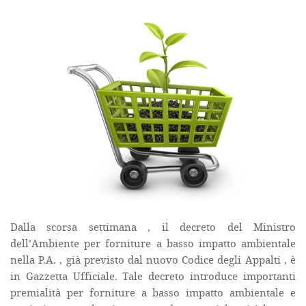
Dalla scorsa settimana , il decreto del Ministro
dell’Ambiente per forniture a basso impatto ambientale
nella P.A. , già previsto dal nuovo Codice degli Appalti , è
in Gazzetta Ufficiale. Tale decreto introduce importanti
premialità per forniture a basso impatto ambientale e