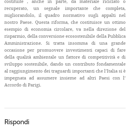
costituite , anche in parte, da materiale riciclato o
recuperato, un segnale importante che completa,
migliorandolo, il quadro normativo sugli appalti nel
nostro Paese. Questa riforma, che costituisce un ottimo
esempio di economia circolare, va nella direzione del
risparmio, della conversione ecosostenibile della Pubblica
Amministrazione. Si tratta insomma di una grande
occasione per promuovere investimenti capaci di fare
della qualità ambientale un fattore di competitività e di
sviluppo sostenibile, dando un contributo fondamentale
al raggiungimento dei traguardi importanti che l’Italia si è
impegnata ad assumere insieme ad altri Paesi con l’
Accordo di Parigi.
Rispondi