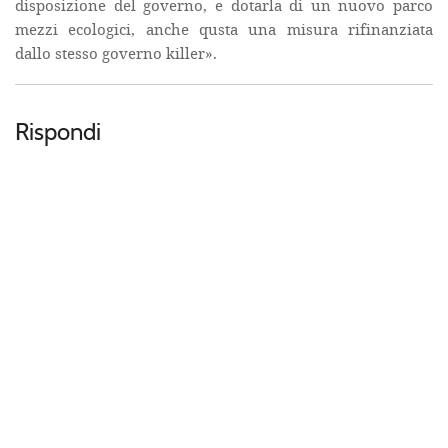
disposizione del governo, e dotarla di un nuovo parco
mezzi ecologici, anche qusta una misura rifinanziata
dallo stesso governo killer».
Rispondi