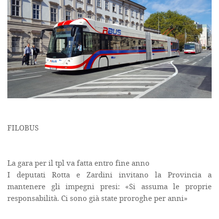
FILOBUS
La gara per il tpl va fatta entro fine anno
I deputati Rotta e Zardini invitano la Provincia a
mantenere gli impegni presi: «Si assuma le proprie
responsabilità. Ci sono già state proroghe per anni»