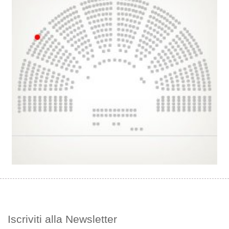
Iscriviti alla Newsletter