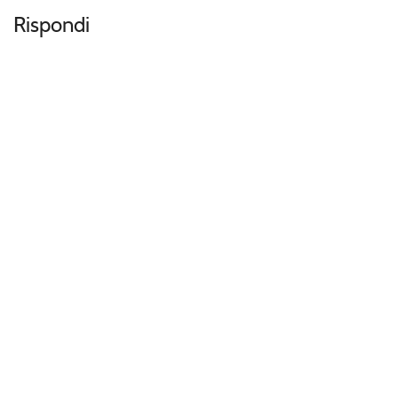
Rispondi