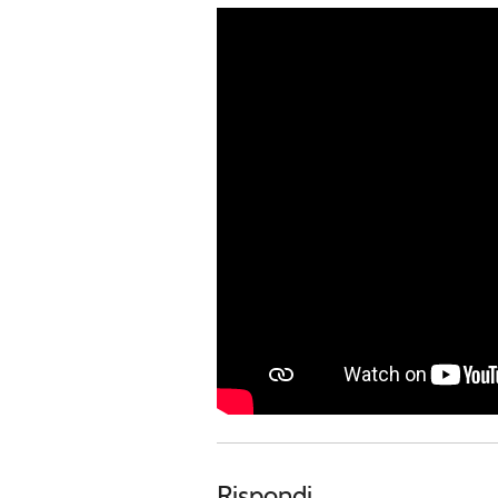
Rispondi