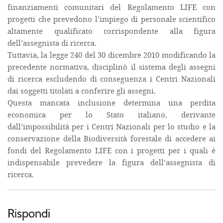
finanziamenti comunitari del Regolamento LIFE con
progetti che prevedono l’impiego di personale scientifico
altamente qualificato corrispondente alla figura
dell’assegnista di ricerca.
Tuttavia, la legge 240 del 30 dicembre 2010 modificando la
precedente normativa, disciplinò il sistema degli assegni
di ricerca escludendo di conseguenza i Centri Nazionali
dai soggetti titolati a conferire gli assegni.
Questa mancata inclusione determina una perdita
economica per lo Stato italiano, derivante
dall’impossibilità per i Centri Nazionali per lo studio e la
conservazione della Biodiversità forestale di accedere ai
fondi del Regolamento LIFE con i progetti per i quali è
indispensabile prevedere la figura dell’assegnista di
ricerca.
Rispondi