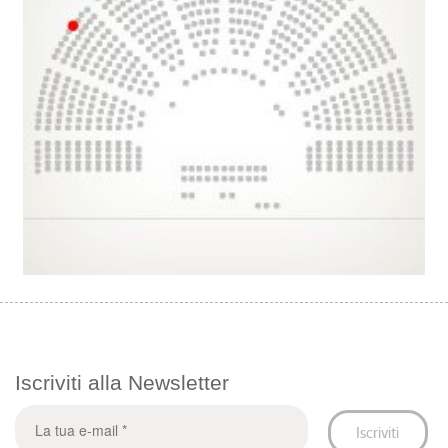
Iscriviti alla Newsletter