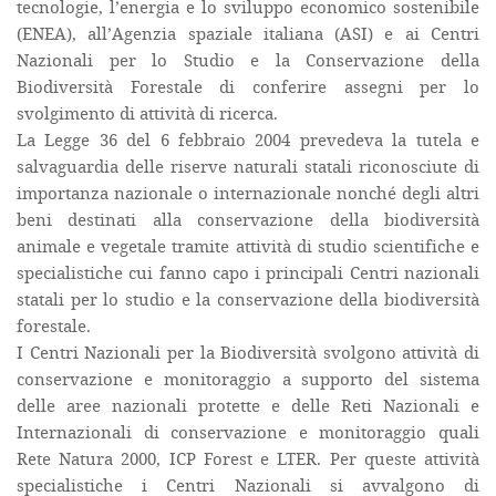
tecnologie, l’energia e lo sviluppo economico sostenibile
(ENEA), all’Agenzia spaziale italiana (ASI) e ai Centri
Nazionali per lo Studio e la Conservazione della
Biodiversità Forestale di conferire assegni per lo
svolgimento di attività di ricerca.
La Legge 36 del 6 febbraio 2004 prevedeva la tutela e
salvaguardia delle riserve naturali statali riconosciute di
importanza nazionale o internazionale nonché degli altri
beni destinati alla conservazione della biodiversità
animale e vegetale tramite attività di studio scientifiche e
specialistiche cui fanno capo i principali Centri nazionali
statali per lo studio e la conservazione della biodiversità
forestale.
I Centri Nazionali per la Biodiversità svolgono attività di
conservazione e monitoraggio a supporto del sistema
delle aree nazionali protette e delle Reti Nazionali e
Internazionali di conservazione e monitoraggio quali
Rete Natura 2000, ICP Forest e LTER. Per queste attività
specialistiche i Centri Nazionali si avvalgono di