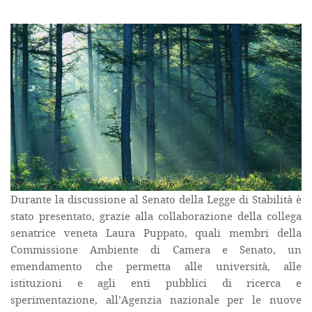
Durante la discussione al Senato della Legge di Stabilità è
stato presentato, grazie alla collaborazione della collega
senatrice veneta Laura Puppato, quali membri della
Commissione Ambiente di Camera e Senato, un
emendamento che permetta alle università, alle
istituzioni e agli enti pubblici di ricerca e
sperimentazione, all’Agenzia nazionale per le nuove