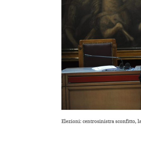
Elezioni: centrosinistra sconfitto, 