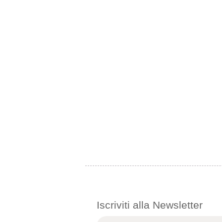
Iscriviti alla Newsletter