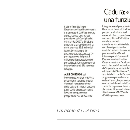
l’articolo de L’Arena