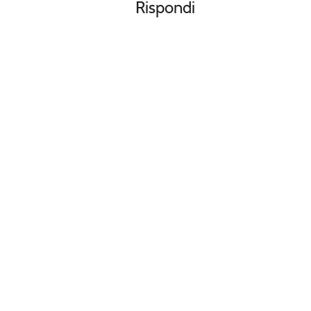
Rispondi