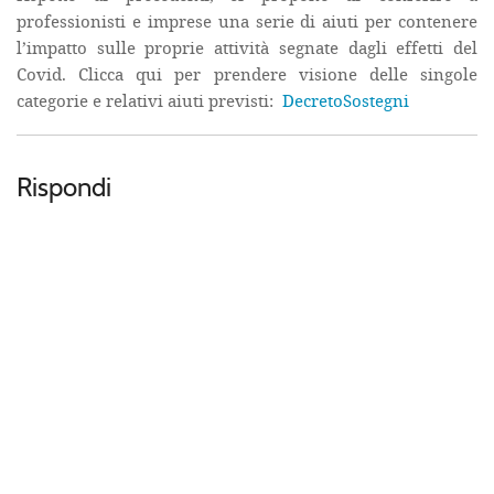
professionisti e imprese una serie di aiuti per contenere
l’impatto sulle proprie attività segnate dagli effetti del
Covid. Clicca qui per prendere visione delle singole
categorie e relativi aiuti previsti:
DecretoSostegni
Rispondi