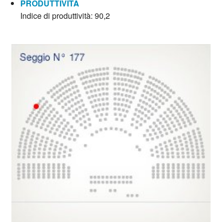
PRODUTTIVITÀ
Indice di produttività: 90,2