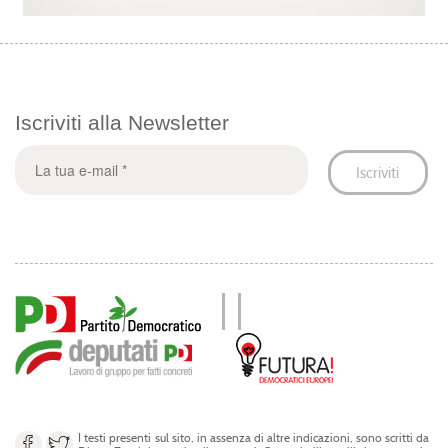
Iscriviti alla Newsletter
I testi presenti sul sito, in assenza di altre indicazioni, sono scritti da