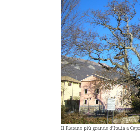
Il Platano più grande d’Italia a Ca