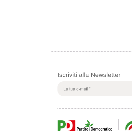
Iscriviti alla Newsletter