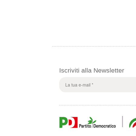
Iscriviti alla Newsletter