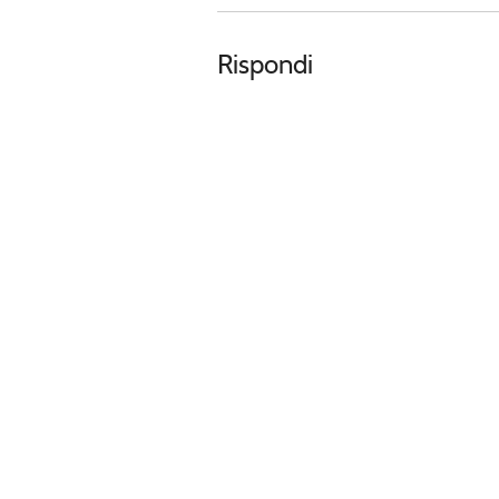
Rispondi