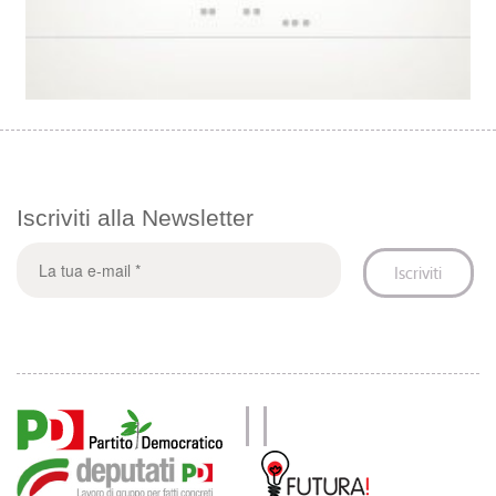
Iscriviti alla Newsletter