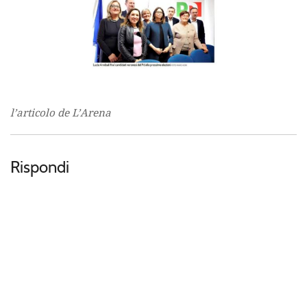
l’articolo de L’Arena
Rispondi