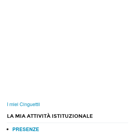
I miei Cinguettii
LA MIA ATTIVITÀ ISTITUZIONALE
PRESENZE