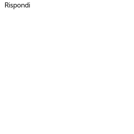
Rispondi