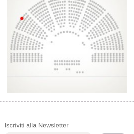
Iscriviti alla Newsletter