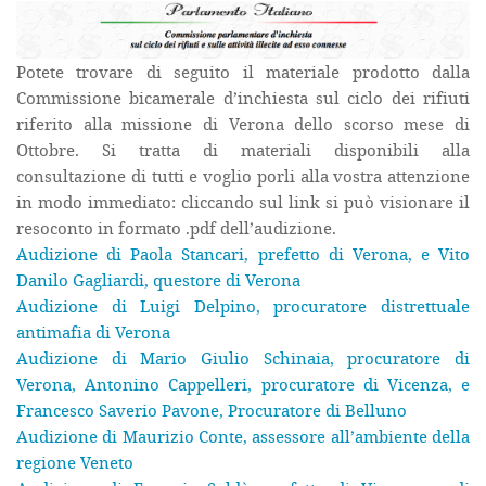
Potete trovare di seguito il materiale prodotto dalla
Commissione bicamerale d’inchiesta sul ciclo dei rifiuti
riferito alla missione di Verona dello scorso mese di
Ottobre. Si tratta di materiali disponibili alla
consultazione di tutti e voglio porli alla vostra attenzione
in modo immediato: cliccando sul link si può visionare il
resoconto in formato .pdf dell’audizione.
Audizione di Paola Stancari, prefetto di Verona, e Vito
Danilo Gagliardi, questore di Verona
Audizione di Luigi Delpino, procuratore distrettuale
antimafia di Verona
Audizione di Mario Giulio Schinaia, procuratore di
Verona, Antonino Cappelleri, procuratore di Vicenza, e
Francesco Saverio Pavone, Procuratore di Belluno
Audizione di Maurizio Conte, assessore all’ambiente della
regione Veneto