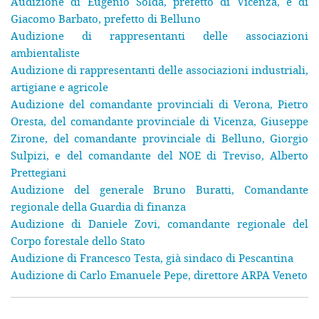
Audizione di Eugenio Soldà, prefetto di Vicenza, e di
Giacomo Barbato, prefetto di Belluno
Audizione di rappresentanti delle associazioni
ambientaliste
Audizione di rappresentanti delle associazioni industriali,
artigiane e agricole
Audizione del comandante provinciali di Verona, Pietro
Oresta, del comandante provinciale di Vicenza, Giuseppe
Zirone, del comandante provinciale di Belluno, Giorgio
Sulpizi, e del comandante del NOE di Treviso, Alberto
Prettegiani
Audizione del generale Bruno Buratti, Comandante
regionale della Guardia di finanza
Audizione di Daniele Zovi, comandante regionale del
Corpo forestale dello Stato
Audizione di Francesco Testa, già sindaco di Pescantina
Audizione di Carlo Emanuele Pepe, direttore ARPA Veneto