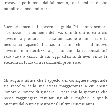
trovava a pochi passi dal fallimento, con i tassi del debito
pubblico ai massimi storici.
Successivamente, i governi a guida Pd hanno sempre
sterilizzato gli aumenti dell’Iva, quindi ora tocca a chi
governerà prestare la stessa attenzione e dimostrare la
medesima capacità. I cittadini sanno che se il nuovo
governo non sterilizzerà gli aumenti, la responsabilità
sarà tutta a carico di chi oggi afferma di aver vinto le
elezioni in forza di irrealizzabili promesse.
Mi auguro infine che l’appello del consigliere regionale
sia raccolto dalla sua stessa maggioranza a cui spetta
l’onore e l’onere di guidare il Paese con la speranza che
possa raggiungere risultati uguali e migliori a quelli
ottenuti dal centrosinistra negli ultimi cinque anni.