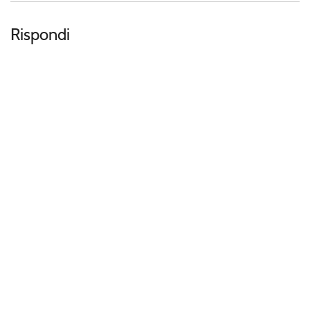
Rispondi