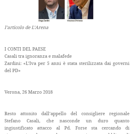
l’articolo de L’Arena
I CONTI DEL PAESE
Casali tra ignoranza e malafede
Zardini: «L’Iva per 5 anni è stata sterilizzata dai governi
del PD»
Verona, 26 Marzo 2018
Resto attonito dall’appello del consigliere regionale
Stefano Casali, che nasconde un duro quanto
ingiustificato attacco al Pd. Forse sta cercando di