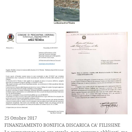
25 Ottobre 2017
FINANZIAMENTO BONIFICA DISCARICA CA’ FILISSINE