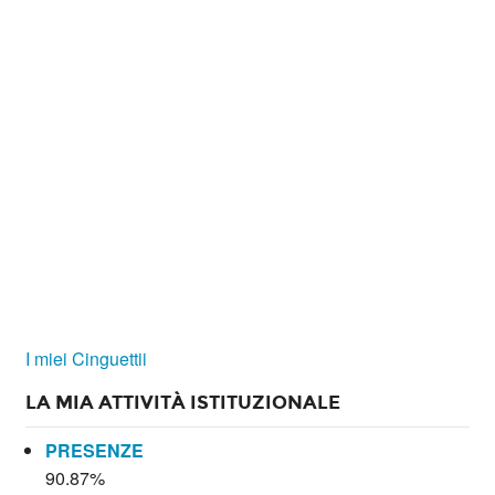
I miei Cinguettii
LA MIA ATTIVITÀ ISTITUZIONALE
PRESENZE
90.87%