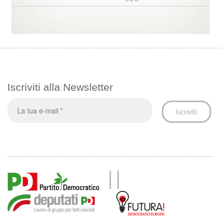
Iscriviti alla Newsletter