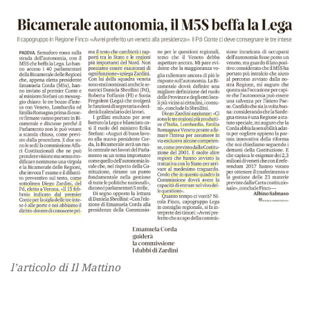
l’articolo di Il Mattino