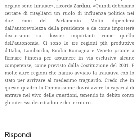
organo sono limitate», ricorda
Zardini
. «Quindi dobbiamo
cercare di ritagliarci un ruolo di influenza politica nei
due rami del Parlamento. Molto dipenderà
dall’autorevolezza della presidente e da come imposterà
discussioni su dossier importanti come quello
dell’autonomia. Ci sono le tre regioni più produttive
d’Italia, Lombardia, Emilia Romagna e Veneto pronte a
firmare l’intesa per assumere in via esclusiva alcune
competenze, come previsto dalla Costituzione del 2001. E
molte altre regioni che hanno avviato la trattativa con lo
stato per arrivare al medesimo traguardo. Credo che in
questo quadro la Commissione dovrà avere la capacità di
entrare nel vivo delle questioni, tenendo in debito conto
gli interessi dei cittadini e dei territori».
Rispondi