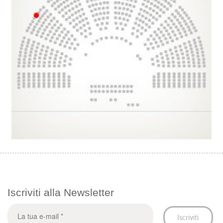
Iscriviti alla Newsletter