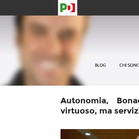
BLOG
CHI SON
Autonomia, Bona
virtuoso, ma serviz