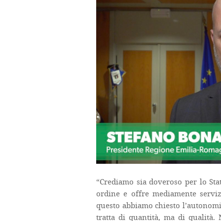
“Crediamo sia doveroso per lo Stat
ordine e offre mediamente servizi
questo abbiamo chiesto l’autonomia
tratta di quantità, ma di qualità