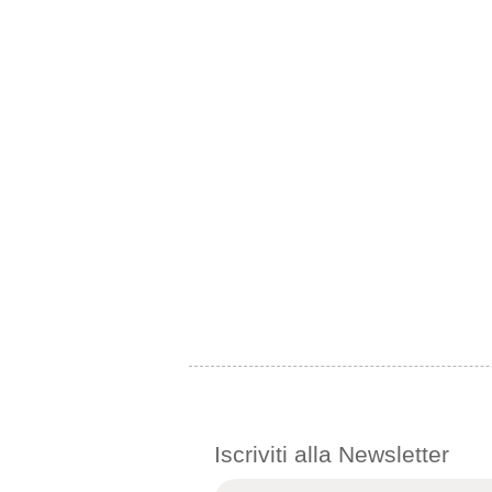
Iscriviti alla Newsletter