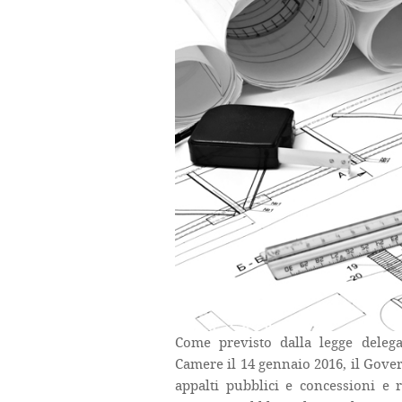
Come previsto dalla legge deleg
Camere il 14 gennaio 2016, il Gover
appalti pubblici e concessioni e r