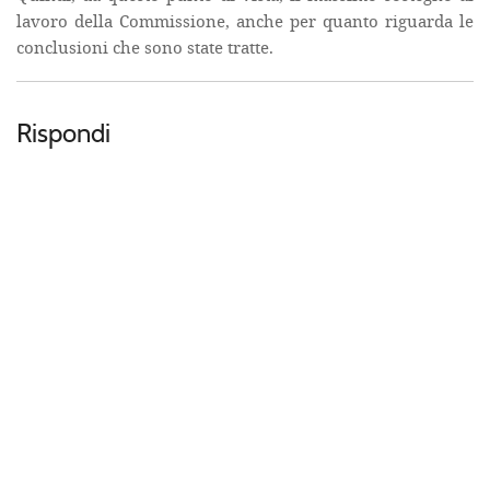
lavoro della Commissione, anche per quanto riguarda le
conclusioni che sono state tratte.
Rispondi