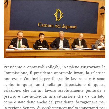
Presidente e onorevoli colleghi, io volevo ringraziare la
Commissione, il presidente onorevole Bratti, la relatrice
onorevole Cominelli, per il grande lavoro che è stato
svolto in questi anni nella predisposizione di questa
relazione, che ha un lavoro assolutamente puntuale e
preciso e che individua una situazione che da un lato,
come è stato detto anche dal presidente, fa ragionare, per
la regione Veneto, di
performances
molto importanti per