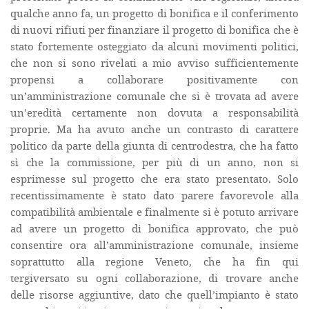
qualche anno fa, un progetto di bonifica e il conferimento
di nuovi rifiuti per finanziare il progetto di bonifica che è
stato fortemente osteggiato da alcuni movimenti politici,
che non si sono rivelati a mio avviso sufficientemente
propensi a collaborare positivamente con
un’amministrazione comunale che si è trovata ad avere
un’eredità certamente non dovuta a responsabilità
proprie. Ma ha avuto anche un contrasto di carattere
politico da parte della giunta di centrodestra, che ha fatto
sì che la commissione, per più di un anno, non si
esprimesse sul progetto che era stato presentato. Solo
recentissimamente è stato dato parere favorevole alla
compatibilità ambientale e finalmente si è potuto arrivare
ad avere un progetto di bonifica approvato, che può
consentire ora all’amministrazione comunale, insieme
soprattutto alla regione Veneto, che ha fin qui
tergiversato su ogni collaborazione, di trovare anche
delle risorse aggiuntive, dato che quell’impianto è stato