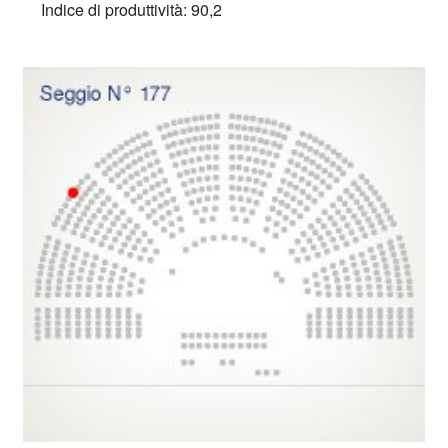
Indice di produttività: 90,2