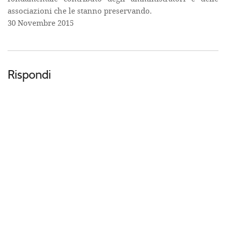
associazioni che le stanno preservando.
30 Novembre 2015
Rispondi