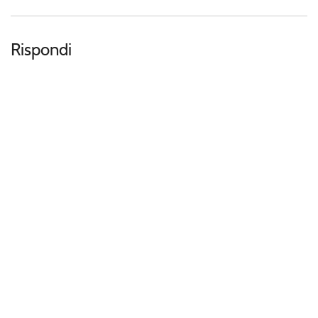
Rispondi