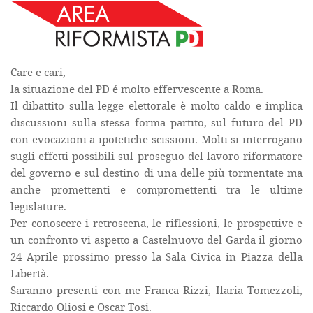
Care e cari,
la situazione del PD é molto effervescente a Roma.
Il dibattito sulla legge elettorale è molto caldo e implica
discussioni sulla stessa forma partito, sul futuro del PD
con evocazioni a ipotetiche scissioni. Molti si interrogano
sugli effetti possibili sul proseguo del lavoro riformatore
del governo e sul destino di una delle più tormentate ma
anche promettenti e compromettenti tra le ultime
legislature.
Per conoscere i retroscena, le riflessioni, le prospettive e
un confronto vi aspetto a Castelnuovo del Garda il giorno
24 Aprile prossimo presso la Sala Civica in Piazza della
Libertà.
Saranno presenti con me Franca Rizzi, Ilaria Tomezzoli,
Riccardo Oliosi e Oscar Tosi.