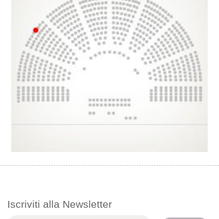
Iscriviti alla Newsletter