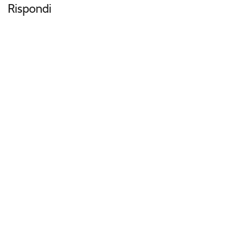
Rispondi