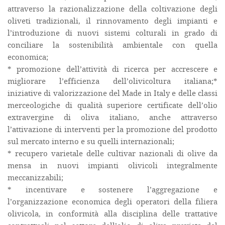
attraverso la razionalizzazione della coltivazione degli
oliveti tradizionali, il rinnovamento degli impianti e
l’introduzione di nuovi sistemi colturali in grado di
conciliare la sostenibilità ambientale con quella
economica;
* promozione dell’attività di ricerca per accrescere e
migliorare l’efficienza dell’olivicoltura italiana;*
iniziative di valorizzazione del Made in Italy e delle classi
merceologiche di qualità superiore certificate dell’olio
extravergine di oliva italiano, anche attraverso
l’attivazione di interventi per la promozione del prodotto
sul mercato interno e su quelli internazionali;
* recupero varietale delle cultivar nazionali di olive da
mensa in nuovi impianti olivicoli integralmente
meccanizzabili;
* incentivare e sostenere l’aggregazione e
l’organizzazione economica degli operatori della filiera
olivicola, in conformità alla disciplina delle trattative