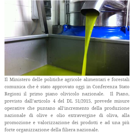
Il Ministero delle politiche agricole alimentari e forestali
comunica che è stato approvato oggi in Conferenza Stato
Regioni il primo piano olivicolo nazionale. Il Piano,
previsto dall’articolo 4 del DL 51/2015, prevede misure
operative che puntano all’incremento della produzione
nazionale di olive e olio extravergine di oliva, alla
promozione e valorizzazione dei prodotti e ad una più
forte organizzazione della filiera nazionale.