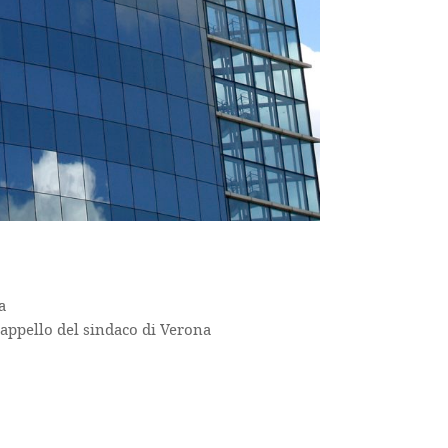
a
appello del sindaco di Verona