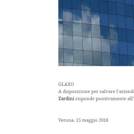
GLAXO
A disposizione per salvare l’aziend
Zardini
risponde positivamente all’
Verona, 15 maggio 2018