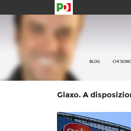
BLOG
CHI SON
Glaxo. A disposizio